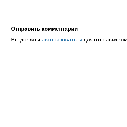
Отправить комментарий
Вы должны
авторизоваться
для отправки ко