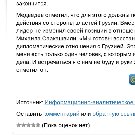
закончится.
Медведев отметил, что для этого должны 
действия со стороны властей Грузии. Вмес
лидер не изменил своей позиции в отноше
Михаила Саакашвили. «Мы готовы восстан
дипломатические отношения с Грузией. Это
меня есть только один человек, с которым 
дела. И встречаться я с ним не буду и руки
отметил он.
Источник:
Информационно-аналитическое 
Оставить
комментарий
или
обратную ссыл
(Пока оценок нет)