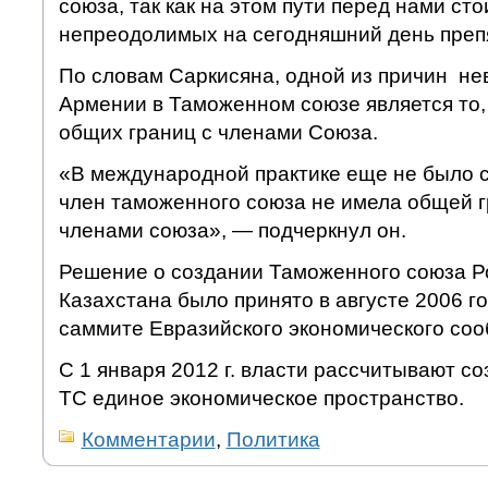
союза, так как на этом пути перед нами ст
непреодолимых на сегодняшний день препя
По словам Саркисяна, одной из причин не
Армении в Таможенном союзе является то,
общих границ с членами Союза.
«В международной практике еще не было с
член таможенного союза не имела общей г
членами союза», — подчеркнул он.
Решение о создании Таможенного союза Р
Казахстана было принято в августе 2006 
саммите Евразийского экономического соо
С 1 января 2012 г. власти рассчитывают с
ТС единое экономическое пространство.
Комментарии
,
Политика