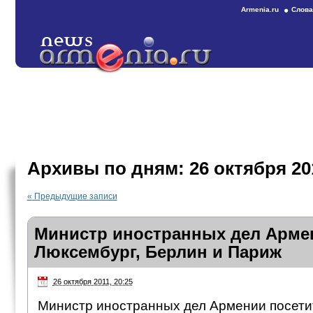
Armenia.ru
Слова
Архивы по дням:
26 октября 20
«
Предыдущие записи
Министр иностранных дел Арме
Люксембург, Берлин и Париж
26 октября 2011, 20:25
Министр иностранных дел Армении посети