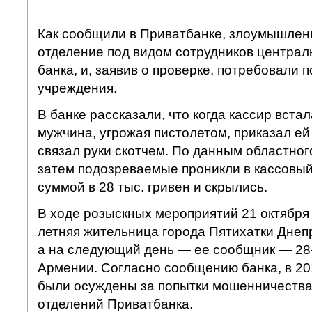
Как сообщили в Приватбанке, злоумышлен
отделение под видом сотрудников централ
банка, и, заявив о проверке, потребовали
учреждения.
В банке рассказали, что когда кассир встал
мужчина, угрожая пистолетом, приказал ей 
связал руки скотчем. По данным областно
затем подозреваемые проникли в кассовый
суммой в 28 тыс. гривен и скрылись.
В ходе розыскных мероприятий 21 октября
летняя жительница города Пятихатки Днеп
а на следующий день — ее сообщник — 28
Армении. Согласно сообщению банка, в 201
были осуждены за попытки мошенничества
отделений Приватбанка.