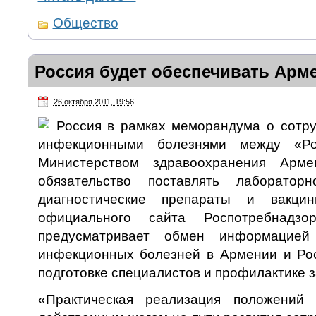
Общество
Россия будет обеспечивать Арм
26 октября 2011, 19:56
Россия в рамках меморандума о сотру
инфекционными болезнями между «Ро
Министерством здравоохранения Арм
обязательство поставлять лаборатор
диагностические препараты и вакц
официального сайта Роспотребнадзо
предусматривает обмен информацией
инфекционных болезней в Армении и Ро
подготовке специалистов и профилактике 
«Практическая реализация положений