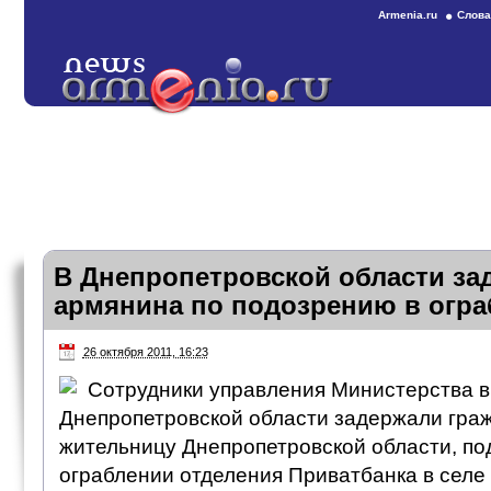
Armenia.ru
Слова
В Днепропетровской области за
армянина по подозрению в огра
26 октября 2011, 16:23
Сотрудники управления Министерства в
Днепропетровской области задержали гра
жительницу Днепропетровской области, по
ограблении отделения Приватбанка в селе