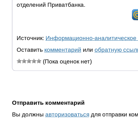
отделений Приватбанка.
Источник:
Информационно-аналитическое 
Оставить
комментарий
или
обратную ссыл
(Пока оценок нет)
Отправить комментарий
Вы должны
авторизоваться
для отправки ко