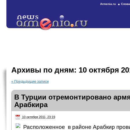
Armenia.ru
Слова
Архивы по дням:
10 октября 20
«
Предыдущие записи
В Турции отремонтировано арм
Арабкира
10 октября 2011, 23:19
Расположенное в районе Арабкир пров