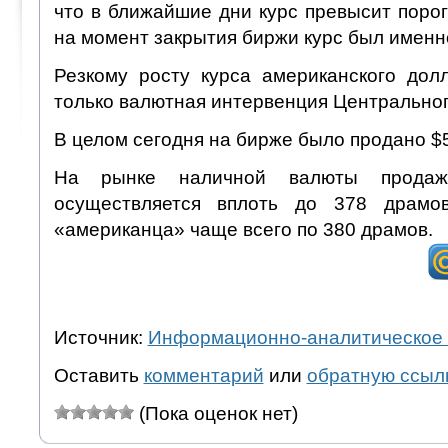
что в ближайшие дни курс превысит порог 
на момент закрытия биржи курс был именно
Резкому росту курса американского до
только валютная интервенция Центральног
В целом сегодня на бирже было продано $5
На рынке наличной валюты продаж
осуществляется вплоть до 378 драмо
«американца» чаще всего по 380 драмов.
Источник:
Информационно-аналитическое 
Оставить
комментарий
или
обратную ссыл
(Пока оценок нет)