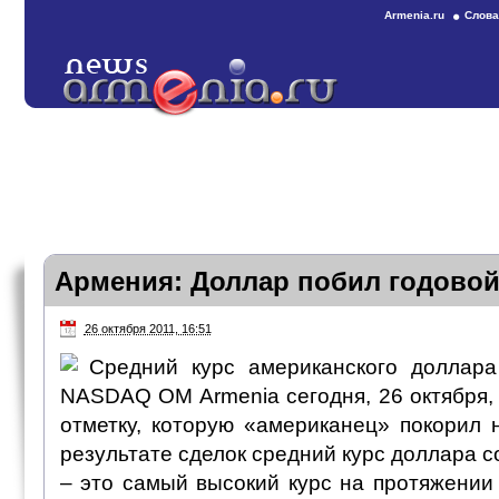
Armenia.ru
Слова
Армения: Доллар побил годовой
26 октября 2011, 16:51
Средний курс американского доллар
NASDAQ OM Armenia сегодня, 26 октября,
отметку, которую «американец» покорил 
результате сделок средний курс доллара с
– это самый высокий курс на протяжении 