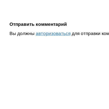
Отправить комментарий
Вы должны
авторизоваться
для отправки ко