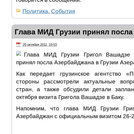
Политика
,
События
Глава МИД Грузии принял посла
20 октября 2011, 19:53
Глава МИД Грузии Григол Вашадзе с
принял посла Азербайджана в Грузии Азер
Как передает грузинское агентство «П
стороны рассмотрели актуальные воп
стран, а также обсудили детали запла
октября визита Григола Вашадзе в Баку.
Напомним, что глава МИД Грузии Гри
Азербайджан с официальным визитом 26-2