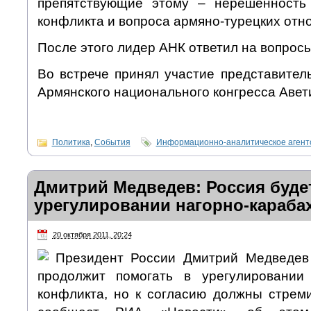
препятствующие этому – нерешенность 
конфликта и вопроса армяно-турецких от
После этого лидер АНК ответил на вопросы
Во встрече принял участие представител
Армянского национального конгресса Авет
Политика
,
События
Информационно-аналитическое аген
Дмитрий Медведев: Россия буде
урегулировании нагорно-караба
20 октября 2011, 20:24
Президент России Дмитрий Медведев 
продолжит помогать в урегулировании 
конфликта, но к согласию должны стреми