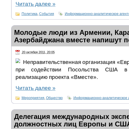
Читать далее
»
Политика
,
События
Информационно-аналитическое аген
Молодые люди из Армении, Кара
Азербайджана вместе напишут 
20 октября 2011, 20:05
Неправительственная организация «Евр
при содействии Посольства США в
реализацию проекта «Вместе».
Читать далее
»
Мероприятия
,
Общество
Информационно-аналитическое 
Делегация международных экспе
должностных лиц Европы и США