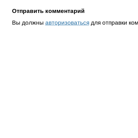
Отправить комментарий
Вы должны
авторизоваться
для отправки ко