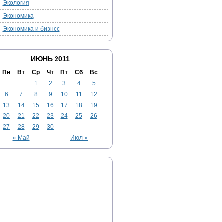
Экология
Экономика
Экономика и бизнес
ИЮНЬ 2011
Пн
Вт
Ср
Чт
Пт
Сб
Вс
1
2
3
4
5
6
7
8
9
10
11
12
13
14
15
16
17
18
19
20
21
22
23
24
25
26
27
28
29
30
« Май
Июл »