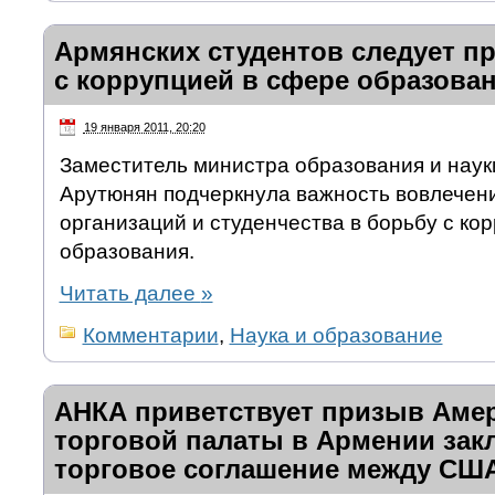
Армянских студентов следует п
с коррупцией в сфере образова
19 января 2011, 20:20
Заместитель министра образования и нау
Арутюнян подчеркнула важность вовлечен
организаций и студенчества в борьбу с ко
образования.
Читать далее
»
Комментарии
,
Наука и образование
АНКА приветствует призыв Аме
торговой палаты в Армении зак
торговое соглашение между СШ