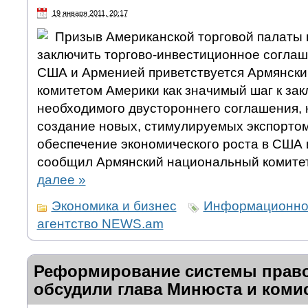
19 января 2011, 20:17
Призыв Американской торговой палаты
заключить торгово-инвестиционное соглаш
США и Арменией приветствуется Армянск
комитетом Америки как значимый шаг к за
необходимого двустороннего соглашения, 
создание новых, стимулируемых экспортом
обеспечение экономического роста в США 
сообщил Армянский национальный комите
далее
»
Экономика и бизнес
Информационно
агентство NEWS.am
Реформирование системы прав
обсудили глава Минюста и коми