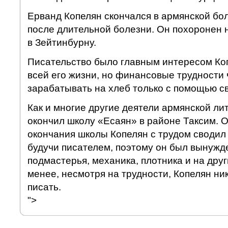
Ерванд Копелян скончался в армянской бо
после длительной болезни. Он похоронен
в Зейтинбурну.
Писательство было главным интересом Ко
всей его жизни, но финансовые трудности
зарабатывать на хлеб только с помощью с
Как и многие другие деятели армянской ли
окончил школу «Есаян» в районе Таксим. 
окончания школы Копелян с трудом сводил 
будучи писателем, поэтому он был вынужде
подмастерья, механика, плотника и на друг
менее, несмотря на трудности, Копелян ни
писать.
">