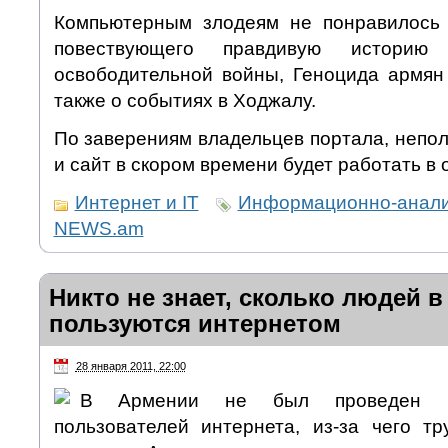
Компьютерным злодеям не понравилось 
повествующего правдивую историю Н
освободительной войны, Геноцида армян 
также о событиях в Ходжалу.
По заверениям владельцев портала, непол
и сайт в скором времени будет работать в
Интернет и IT
Информационно-аналит
NEWS.am
Никто не знает, сколько людей 
пользуются интернетом
28 января 2011, 22:00
В Армении не был проведен вс
пользователей интернета, из-за чего тр