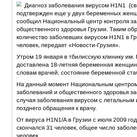
Диагноз заболевания вирусом H1N1 (св
подтвержден еще у двух беременных женщ
сообщил Национальный центр контроля за
общественного здоровья Грузии. Таким об
количество заболевших вирусом H1N1 в Гр
человек, передает «Новости-Грузия».
Утром 19 января в тбилисскую клинику им.
доставлена 18-летняя беременная женщин
словам врачей, состояние беременной ста
На данный момент Национальным центром
заболеваний и общественного здоровья з
случая заболевания вирусом с летальным 
позднего обращения к врачу.
От вируса H1N1/A в Грузии с июля 2009 го
скончался 31 человек, общее число заболе
человек.