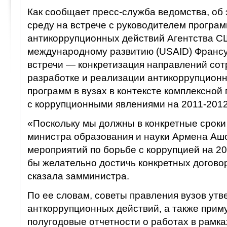
Как сообщает пресс-служба ведомства, об 
среду на встрече с руководителем програ
антикоррупционных действий Агентства С
международному развитию (USAID) Франсу
встречи — конкретизация направлений сот
разработке и реализации антикоррупционн
программ в вузах в контексте комплексной
с коррупционными явлениями на 2011-2012
«Поскольку мы должны в конкретные сроки
министра образования и науки Армена Аш
мероприятий по борьбе с коррупцией на 20
бы желательно достичь конкретных догово
сказала замминистра.
По ее словам, советы правления вузов ут
анткоррупционных действий, а также приму
полугодовые отчетности о работах в рамка