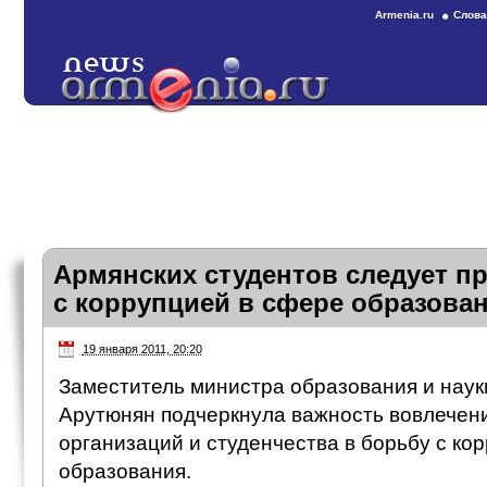
Armenia.ru
Слова
Армянских студентов следует п
с коррупцией в сфере образова
19 января 2011, 20:20
Заместитель министра образования и нау
Арутюнян подчеркнула важность вовлечен
организаций и студенчества в борьбу с ко
образования.