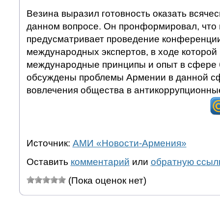
Везина выразил готовность оказать всячес
данном вопросе. Он пронформировал, что
предусматривает проведение конференции
международных экспертов, в ходе которой
международные принципы и опыт в сфере 
обсуждены проблемы Армении в данной сф
вовлечения общества в антикоррупционны
Источник:
АМИ «Новости-Армения»
Оставить
комментарий
или
обратную ссыл
(Пока оценок нет)