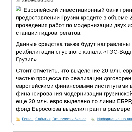
Европейский инвестиционный банк при
предоставлении Грузии кредите в объеме 2
проведения работ по модернизации двух и
станции гидроагрегатов.
Данные средства также будут направлены 
реабилитации спускного канала «ГЭС-Вад
Грузия».
Стоит отметить, что выделение 20 млн. ев
частью процесса по реализации договорен
европейскими финансовыми институтами 
финансирования модернизации грузинской 
еще 20 млн. евро выделено по линии ЕБРР
фонд Евросоюза выделил грант в размере 5
Регион
,
События
,
Экономика и бизнес
Информационно-ана