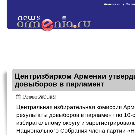
Armenia.ru
Слова
Центризбирком Армении утверд
довыборов в парламент
15 января 2010, 18:54
Центральная избирательная комиссия Арм
результаты довыборов в парламент по 10-
избирательному округу и зарегистрировал
Национального Собрания члена партии «