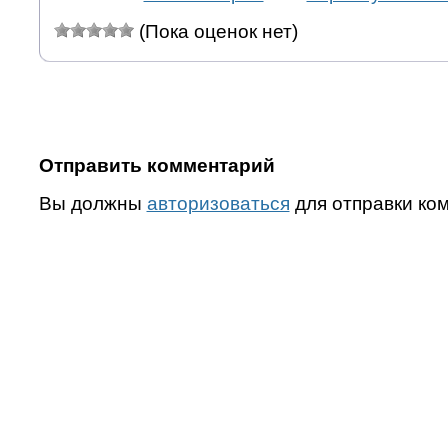
(Пока оценок нет)
Отправить комментарий
Вы должны
авторизоваться
для отправки ко