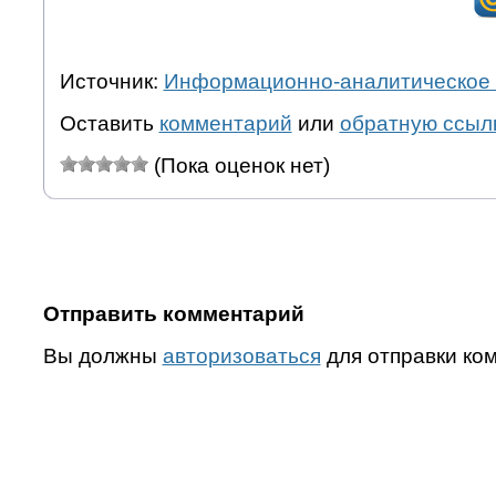
Источник:
Информационно-аналитическое 
Оставить
комментарий
или
обратную ссыл
(Пока оценок нет)
Отправить комментарий
Вы должны
авторизоваться
для отправки ко