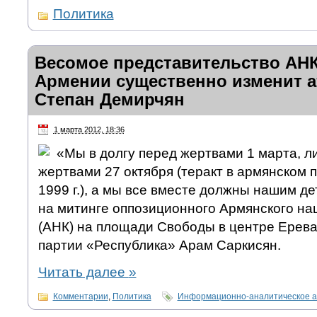
Политика
Весомое представительство АНК
Армении существенно изменит 
Степан Демирчян
1 марта 2012, 18:36
«Мы в долгу перед жертвами 1 марта, ли
жертвами 27 октября (теракт в армянском 
1999 г.), а мы все вместе должны нашим де
на митинге оппозиционного Армянского на
(АНК) на площади Свободы в центре Ерева
партии «Республика» Арам Саркисян.
Читать далее
»
Комментарии
,
Политика
Информационно-аналитическое а