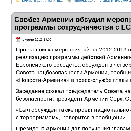
Комментарии
,
Политика
Информационно-аналитическое а
Совбез Армении обсудил меропр
программы сотрудничества с ЕС
1 марта 2012, 19:33
Проект списка мероприятий на 2012-2013 
реализацию программы действий Армения-
Европейского соседства обсужден в четвер
Совета нацбезопасности Армении, сообщи
«Новости-Армения» в пресс-службе главы 
Заседание созвал председатель Совета н
безопасности, президент Армении Серж Са
«Был обсужден также проект национальной
с терроризмом»,- говорится в сообщении.
Президент Армении дал поручения главам