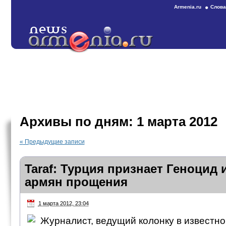
Armenia.ru
Слова
Архивы по дням:
1 марта 2012
«
Предыдущие записи
Taraf: Турция признает Геноцид 
армян прощения
1 марта 2012, 23:04
Журналист, ведущий колонку в известно