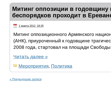
Митинг оппозиции в годовщину 
беспорядков проходит в Ереван
1 марта 2012, 18:25
Митинг оппозиционного Армянского национ
(АНК), приуроченный к годовщине трагичес
2008 года, стартовал на площади Свободы
Читать далее
»
Мероприятия
,
Политика
«
Предыдущие записи