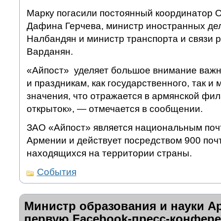
Марку погасили постоянный координатор 
Дафина Герчева, министр иностранных де
Налбандян и министр транспорта и связи 
Варданян.
«Айпост» уделяет большое внимание важ
и праздникам, как государственного, так и
значения, что отражается в армянской фил
открыток», — отмечается в сообщении.
ЗАО «Айпост» является национальным по
Армении и действует посредством 900 поч
находящихся на территории страны.
События
Министр образования и науки А
первую Facebook-пресс-конфер