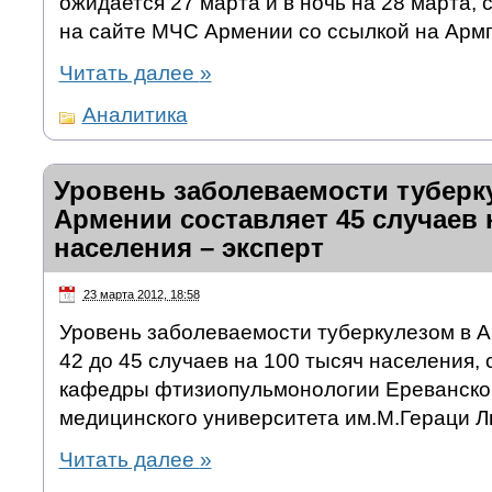
ожидается 27 марта и в ночь на 28 марта, 
на сайте МЧС Армении со ссылкой на Арм
Читать далее
»
Аналитика
Уровень заболеваемости туберк
Армении составляет 45 случаев 
населения – эксперт
23 марта 2012, 18:58
Уровень заболеваемости туберкулезом в А
42 до 45 случаев на 100 тысяч населения, 
кафедры фтизиопульмонологии Ереванског
медицинского университета им.М.Гераци Л
Читать далее
»