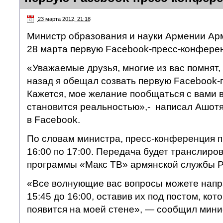
23 марта 2012, 21:18
Министр образования и науки Армении Ар
28 марта первую Facebook-пресс-конфере
«Уважаемые друзья, многие из вас помнят,
назад я обещал созвать первую Facebook
Кажется, мое желание пообщаться с вами
становится реальностью»,- написал Ашотя
в Facebook.
По словам министра, пресс-конференция п
16:00 по 17:00. Передача будет транслиро
программы «Макс ТВ» армянской службы 
«Все волнующие вас вопросы можете напра
15:45 до 16:00, оставив их под постом, кот
появится на моей стене», — сообщил мини