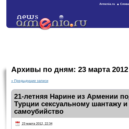
Armenia.ru
Слова
Архивы по дням:
23 марта 2012
«
Предыдущие записи
21-летняя Нарине из Армении по
Турции сексуальному шантажу и
самоубийство
23 марта 2012, 22:34