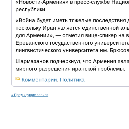
«Новости-Армения» в пресс-службе Нацио
республики.
«Война будет иметь тяжелые последствия 
поскольку Иран является единственной ал
для Армении», — отметил вице-спикер на в
Ереванского госудаственного университет
лингвистического университета им. Брюсов
Шармазанов подчеркнул, что Армения явл
мирного разрешения иранской проблемы.
Комментарии
,
Политика
«
Предыдущие записи