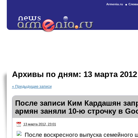
Armenia.ru
Слова
Архивы по дням:
13 марта 2012
«
Предыдущие записи
После записи Ким Кардашян зап
армян заняли 10-ю строчку в Goo
13 марта 2012, 23:01
После воскресного выпуска семейного 