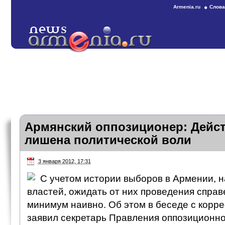
Armenia.ru
Слова
Армянский оппозиционер: Дейс
лишена политической воли
3 января 2012, 17:31
С учетом истории выборов в Армении, 
властей, ожидать от них проведения спра
минимум наивно. Об этом в беседе с кор
заявил секретарь Правления оппозиционн