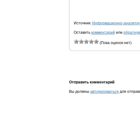
Источник:
Информационно-аналитиче
Оставить
комментарий
или
обратную
(Пока оценок нет)
Отправить комментарий
Вы должны
авторизоваться
для отправ