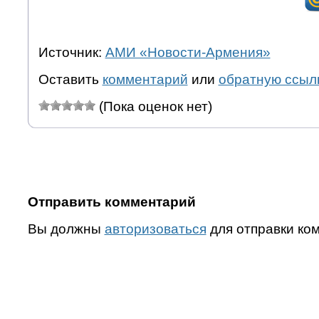
Источник:
АМИ «Новости-Армения»
Оставить
комментарий
или
обратную ссыл
(Пока оценок нет)
Отправить комментарий
Вы должны
авторизоваться
для отправки ко