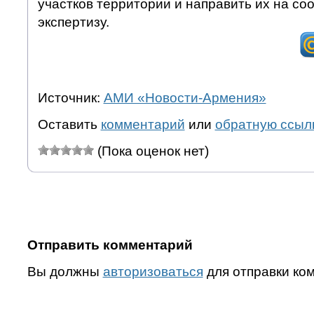
участков территории и направить их на с
экспертизу.
Источник:
АМИ «Новости-Армения»
Оставить
комментарий
или
обратную ссыл
(Пока оценок нет)
Отправить комментарий
Вы должны
авторизоваться
для отправки ко