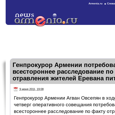
Armenia.ru
Слова
Генпрокурор Армении потребов
всестороннее расследование по
отравления жителей Еревана пи
9 июня 2011, 19:08
Генпрокурор Армении Агван Овсепян в ход
четверг оперативного совещания потребов
всестороннее расследование по факту от