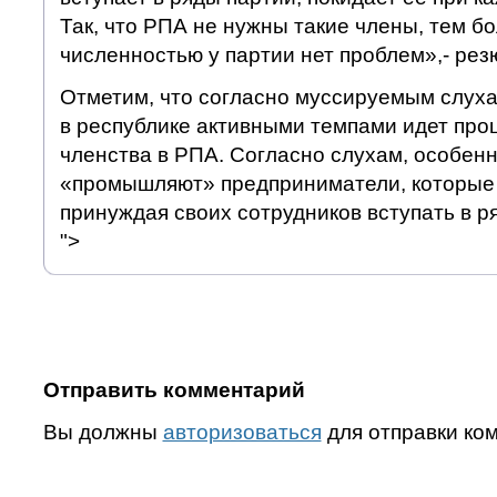
Так, что РПА не нужны такие члены, тем бо
численностью у партии нет проблем»,- ре
Отметим, что согласно муссируемым слух
в республике активными темпами идет про
членства в РПА. Согласно слухам, особенн
«промышляют» предприниматели, которые 
принуждая своих сотрудников вступать в р
">
Отправить комментарий
Вы должны
авторизоваться
для отправки ко