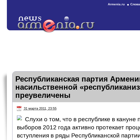
Armenia.ru
Слова
Республиканская партия Армени
насильственной «республикани
преувеличены
31 марта 2011, 23:55
Слухи о том, что в республике в кануне
выборов 2012 года активно протекает проц
вступления в ряды Республиканской партии