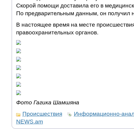
Скорой помощи доставила его в медицинск
По предварительным данным, он получил н
В настоящее время на месте происшестви
правоохранительных органов.
Фото Гагика Шамшяна
Происшествия
Информационно-анали
NEWS.am