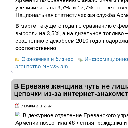
Армении по сравнению с аналогичным пер
увеличились на 9,7% и 17,7% соответстве
Национальная статистическая служба Арм
В марте текущего года по сравнению с фе
выросли на 3,5%, а на дизельное топливо 
сравнению с декабрем 2010 года подорожа
соответственно.
Экономика и бизнес
Информационно
агентство NEWS.am
В Ереване женщина чуть не лиш
цепочки из-за интернет-знакомс
31 марта 2011, 20:32
В дежурное отделение Ереванского упр
Армении позвонила 48-летняя гражданка и 