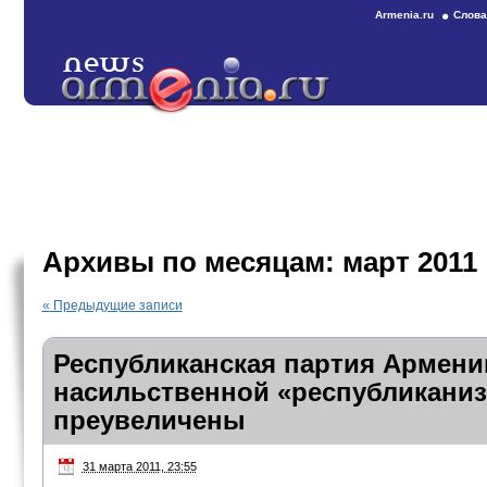
Armenia.ru
Слова
Архивы по месяцам:
март 2011
«
Предыдущие записи
Республиканская партия Армени
насильственной «республикани
преувеличены
31 марта 2011, 23:55