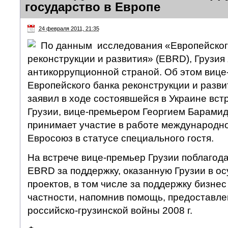
государство в Европе
24 февраля 2011, 21:35
По данным исследования «Европейског
реконструкции и развития» (EBRD), Грузия
антикоррупционной страной. Об этом вице
Европейского банка реконструкции и разв
заявил в ходе состоявшейся в Украине вст
Грузии, вице-премьером Георгием Барамид
принимает участие в работе международн
Евросоюз в статусе специального гостя.
На встрече вице-премьер Грузии поблагод
EBRD за поддержку, оказанную Грузии в о
проектов, в том числе за поддержку бизнес
частности, напомнив помощь, предоставл
российско-грузинской войны 2008 г.