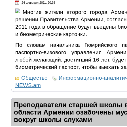
24 февраля 2011, 20:38
Многие жители второго города Арме
решении Правительства Армении, согласн
2011 года в обращение будут введены би
и биометрические карточки.
По словам начальника Гюмрийского па
паспортно-визового управления Армени
любой желающий, достигший 16 лет, будет
биометрический паспорт, чтобы выехать за
Общество
Информационно-аналитич
NEWS.am
Преподаватели старшей школы 
области Армении озабочены му
вокруг школы слухами