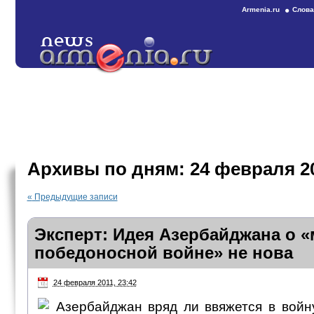
Armenia.ru
Слова
Архивы по дням:
24 февраля 2
«
Предыдущие записи
Эксперт: Идея Азербайджана о 
победоносной войне» не нова
24 февраля 2011, 23:42
Азербайджан вряд ли ввяжется в войну