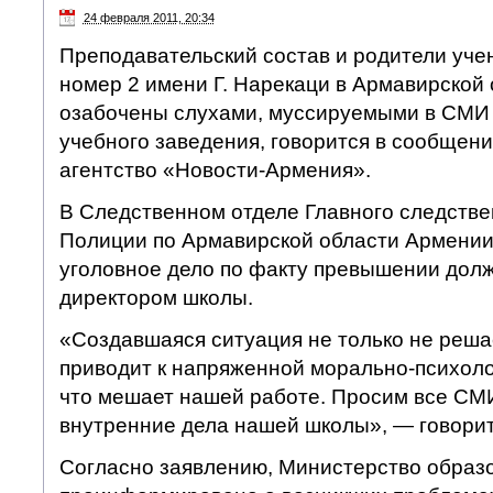
24 февраля 2011, 20:34
Преподавательский состав и родители уче
номер 2 имени Г. Нарекаци в Армавирской
озабочены слухами, муссируемыми в СМИ 
учебного заведения, говорится в сообщени
агентство «Новости-Армения».
В Следственном отделе Главного следстве
Полиции по Армавирской области Армении
уголовное дело по факту превышении дол
директором школы.
«Создавшаяся ситуация не только не решае
приводит к напряженной морально-психоло
что мешает нашей работе. Просим все СМ
внутренние дела нашей школы», — говорит
Согласно заявлению, Министерство образо