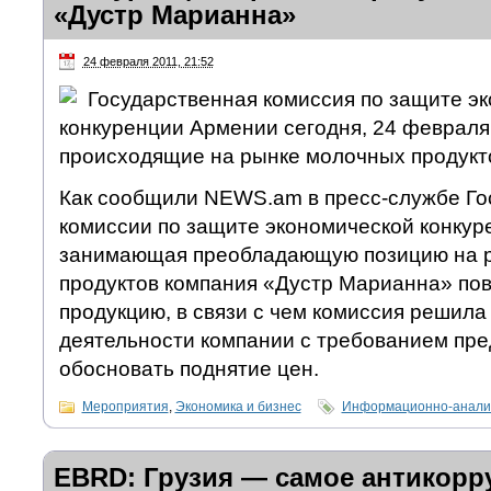
«Дустр Марианна»
24 февраля 2011, 21:52
Государственная комиссия по защите э
конкуренции Армении сегодня, 24 февраля
происходящие на рынке молочных продукто
Как сообщили NEWS.am в пресс-службе Го
комиссии по защите экономической конкур
занимающая преобладающую позицию на 
продуктов компания «Дустр Марианна» по
продукцию, в связи с чем комиссия решила
деятельности компании с требованием пре
обосновать поднятие цен.
Мероприятия
,
Экономика и бизнес
Информационно-аналит
EBRD: Грузия — самое антикор