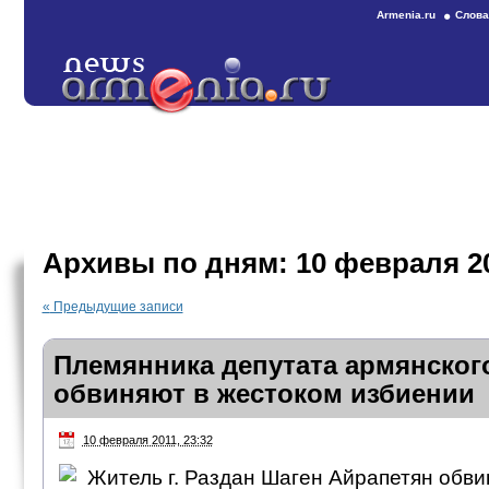
Armenia.ru
Слова
Архивы по дням:
10 февраля 2
«
Предыдущие записи
Племянника депутата армянског
обвиняют в жестоком избиении
10 февраля 2011, 23:32
Житель г. Раздан Шаген Айрапетян обви