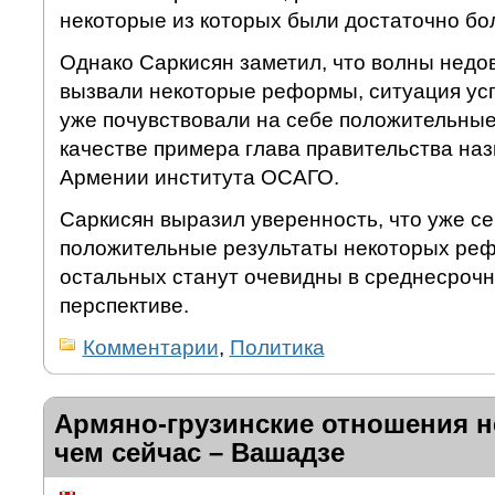
некоторые из которых были достаточно б
Однако Саркисян заметил, что волны недо
вызвали некоторые реформы, ситуация усп
уже почувствовали на себе положительные
качестве примера глава правительства наз
Армении института ОСАГО.
Саркисян выразил уверенность, что уже с
положительные результаты некоторых реф
остальных станут очевидны в среднесрочн
перспективе.
Комментарии
,
Политика
Армяно-грузинские отношения н
чем сейчас – Вашадзе