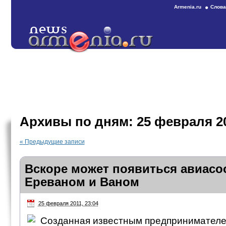
Armenia.ru
Слова
Архивы по дням:
25 февраля 2
«
Предыдущие записи
Вскоре может появиться авиас
Ереваном и Ваном
25 февраля 2011, 23:04
Созданная известным предпринимател