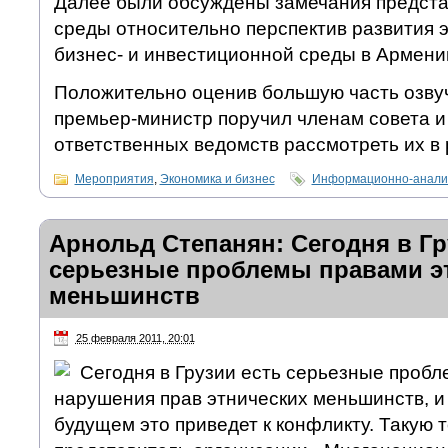
Далее были обсуждены замечания предста
среды относительно перспектив развития 
бизнес- и инвестиционной среды в Армени
Положительно оценив большую часть озву
премьер-министр поручил членам совета и
ответственных ведомств рассмотреть их в 
Мероприятия
,
Экономика и бизнес
Информационно-аналит
Арнольд Степанян: Сегодня в Гр
серьезные проблемы правами э
меньшинств
25 февраля 2011, 20:01
Сегодня в Грузии есть серьезные пробл
нарушения прав этнических меньшинств, и 
будущем это приведет к конфликту. Такую 