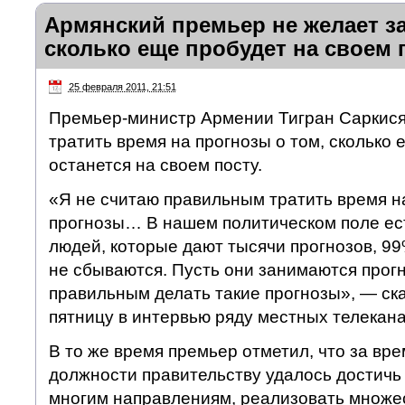
Армянский премьер не желает з
сколько еще пробудет на своем 
25 февраля 2011, 21:51
Премьер-министр Армении Тигран Саркися
тратить время на прогнозы о том, сколько
останется на своем посту.
«Я не считаю правильным тратить время 
прогнозы… В нашем политическом поле ес
людей, которые дают тысячи прогнозов, 99
не сбываются. Пусть они занимаются прогн
правильным делать такие прогнозы», — ск
пятницу в интервью ряду местных телекана
В то же время премьер отметил, что за вре
должности правительству удалось достичь
многим направлениям, реализовать множе