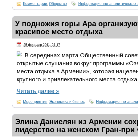
Комментарии
,
Общество
Информационно-аналитическое 
У подножия горы Ара организую
красивое место отдыха
25 февраля 2011, 21:17
В серединах марта Общественный сове
открытые слушания вокруг программы «О
места отдыха в Армении», которая нацеле
крупного и привлекательного места отдыха
Читать далее
»
Мероприятия
,
Экономика и бизнес
Информационно-аналит
Элина Даниелян из Армении сох
лидерство на женском Гран-при