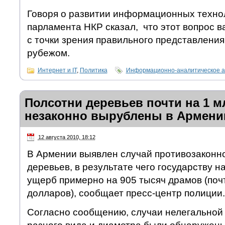
Говоря о развитии информационных технол
парламента НКР сказал, что этот вопрос 
с точки зрения правильного представления
рубежом.
Интернет и IT
,
Политика
Информационно-аналитическое а
Полсотни деревьев почти на 1 
незаконно вырублены в Армени
12 августа 2010, 18:12
В Армении выявлен случай противозаконно
деревьев, в результате чего государству 
ущерб примерно на 905 тысяч драмов (почт
долларов), сообщает пресс-центр полиции.
Согласно сообщению, случаи нелегальной