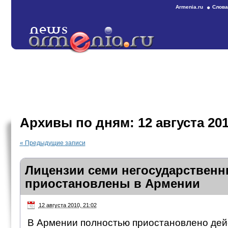
Armenia.ru
Слова
Архивы по дням:
12 августа 20
«
Предыдущие записи
Лицензии семи негосударственн
приостановлены в Армении
12 августа 2010, 21:02
В Армении полностью приостановлено дей