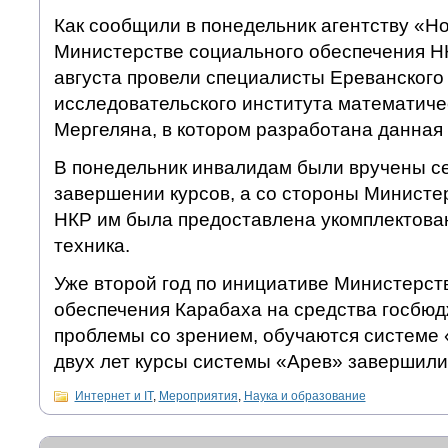
Как сообщили в понедельник агентству «Н
Министерстве социального обеспечения НКР
августа провели специалисты Ереванского
исследовательского института математич
Мергеляна, в котором разработана данная
В понедельник инвалидам были вручены с
завершении курсов, а со стороны Министе
НКР им была предоставлена укомплектова
техника.
Уже второй год по инициативе Министерст
обеспечения Карабаха на средства госбю
проблемы со зрением, обучаются системе 
двух лет курсы системы «Арев» завершили
Интернет и IT
,
Мероприятия
,
Наука и образование