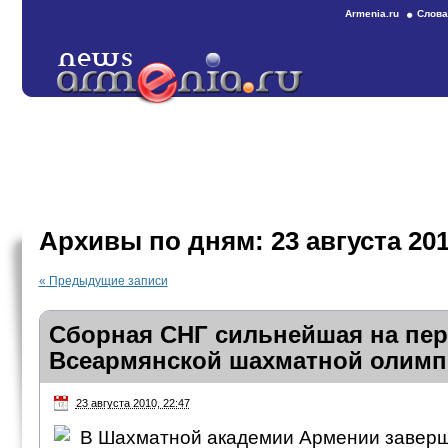
Armenia.ru
Слова
Архивы по дням:
23 августа 20
«
Предыдущие записи
Сборная СНГ сильнейшая на пе
Всеармянской шахматной олимп
23 августа 2010, 22:47
В Шахматной академии Армении заверш