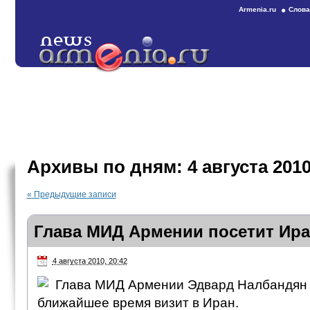
Armenia.ru
Слова
Архивы по дням:
4 августа 201
«
Предыдущие записи
Глава МИД Армении посетит Ир
4 августа 2010, 20:42
Глава МИД Армении Эдвард Налбандян 
ближайшее время визит в Иран.