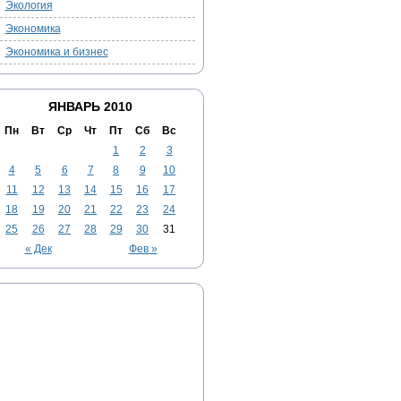
Экология
Экономика
Экономика и бизнес
ЯНВАРЬ 2010
Пн
Вт
Ср
Чт
Пт
Сб
Вс
1
2
3
4
5
6
7
8
9
10
11
12
13
14
15
16
17
18
19
20
21
22
23
24
25
26
27
28
29
30
31
« Дек
Фев »