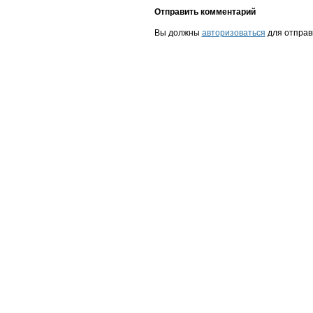
Отправить комментарий
Вы должны
авторизоваться
для отправ