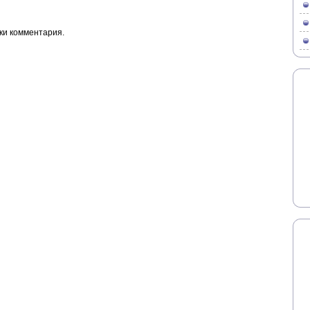
ки комментария.