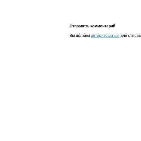
Отправить комментарий
Вы должны
авторизоваться
для отправ