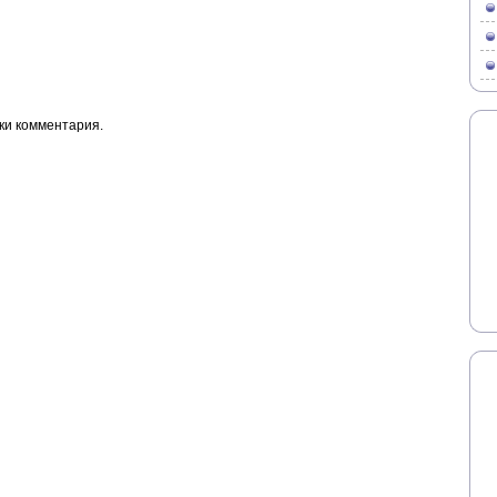
ки комментария.