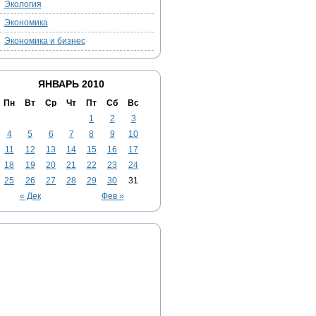
Экология
Экономика
Экономика и бизнес
ЯНВАРЬ 2010
Пн
Вт
Ср
Чт
Пт
Сб
Вс
1
2
3
4
5
6
7
8
9
10
11
12
13
14
15
16
17
18
19
20
21
22
23
24
25
26
27
28
29
30
31
« Дек
Фев »