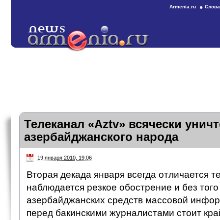
Armenia.ru
Слова
Телеканал «Aztv» всячески унич
азербайджанского народа
19 января 2010, 19:06
Вторая декада января всегда отличается те
наблюдается резкое обострение и без тог
азербайджанских средств массовой инфор
перед бакинскими журналистами стоит кра