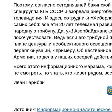
Поэтому, согласно сегодняшней бакинской
спецгруппа КГБ СССР и взорвала энергобл
телевидения. И здесь сотрудники «Хеберл
самих себя: все эти 20 лет телеканал разв
народную трибуну. Да, уж! Азербайджанск
посочувствовать. Ведь если его трибуной я
плане цензуры и необъективного освещен
переплюнувший, к примеру, Общественное
Армении, то дела у наших соседей действи
Всего этого информационного маразма, ко
не смотреть, но знать, кто живет рядом, все
Иван Гарибян
Источник:
Информационно-аналитическое 