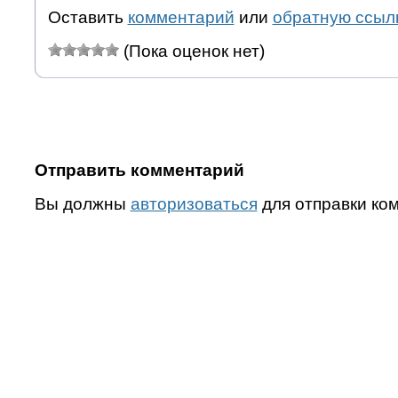
Оставить
комментарий
или
обратную ссыл
(Пока оценок нет)
Отправить комментарий
Вы должны
авторизоваться
для отправки ко