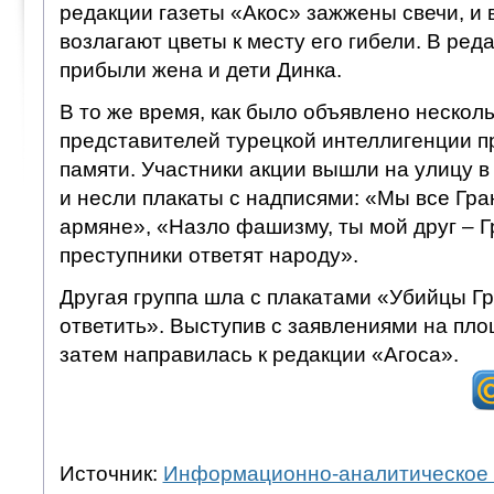
редакции газеты «Акос» зажжены свечи, и 
возлагают цветы к месту его гибели. В ред
прибыли жена и дети Динка.
В то же время, как было объявлено несколь
представителей турецкой интеллигенции п
памяти. Участники акции вышли на улицу в
и несли плакаты с надписями: «Мы все Гра
армяне», «Назло фашизму, ты мой друг – Г
преступники ответят народу».
Другая группа шла с плакатами «Убийцы Г
ответить». Выступив с заявлениями на пло
затем направилась к редакции «Агоса».
Источник:
Информационно-аналитическое 