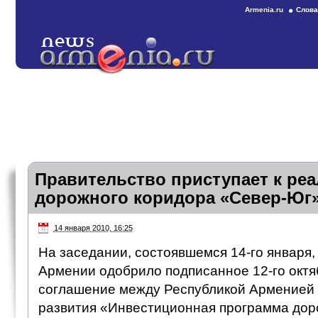
Armenia.ru
Слова
Правительство приступает к реа
дорожного коридора «Север-Юг
14 января 2010, 16:25
На заседании, состоявшемся 14-го января,
Армении одобрило подписанное 12-го октя
соглашение между Республикой Арменией 
развития «Инвестиционная программа дор