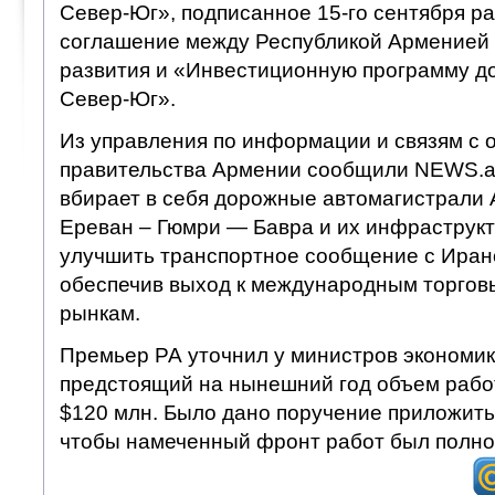
Север-Юг», подписанное 15-го сентября 
соглашение между Республикой Арменией 
развития и «Инвестиционную программу д
Север-Юг».
Из управления по информации и связям с
правительства Армении сообщили NEWS.a
вбирает в себя дорожные автомагистрали А
Ереван – Гюмри — Бавра и их инфраструкт
улучшить транспортное сообщение с Ирано
обеспечив выход к международным торго
рынкам.
Премьер РА уточнил у министров экономики
предстоящий на нынешний год объем работ
$120 млн. Было дано поручение приложить 
чтобы намеченный фронт работ был полно