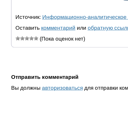
Источник:
Информационно-аналитическое 
Оставить
комментарий
или
обратную ссыл
(Пока оценок нет)
Отправить комментарий
Вы должны
авторизоваться
для отправки ко