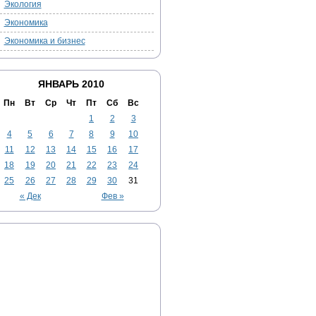
Экология
Экономика
Экономика и бизнес
ЯНВАРЬ 2010
Пн
Вт
Ср
Чт
Пт
Сб
Вс
1
2
3
4
5
6
7
8
9
10
11
12
13
14
15
16
17
18
19
20
21
22
23
24
25
26
27
28
29
30
31
« Дек
Фев »