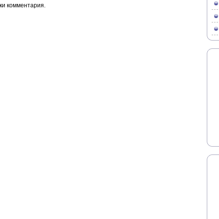
ки комментария.