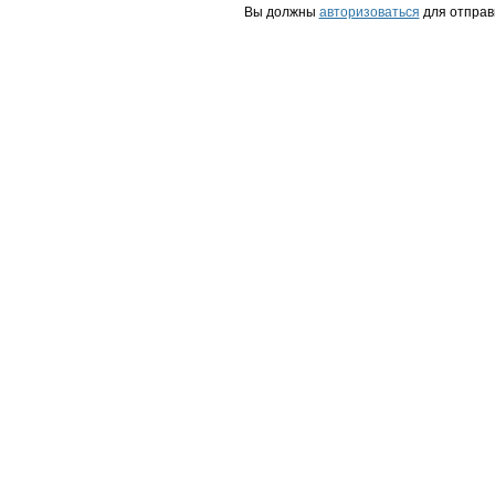
Вы должны
авторизоваться
для отправ