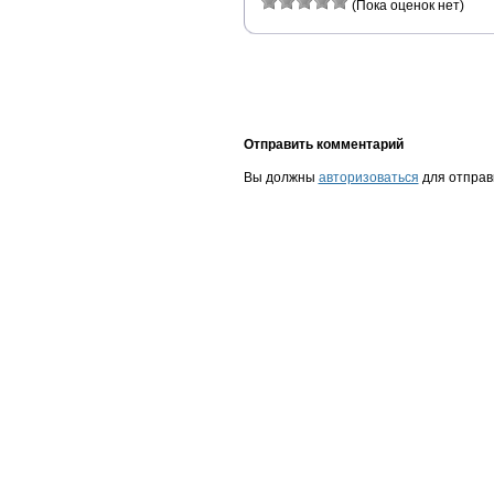
(Пока оценок нет)
Отправить комментарий
Вы должны
авторизоваться
для отправ