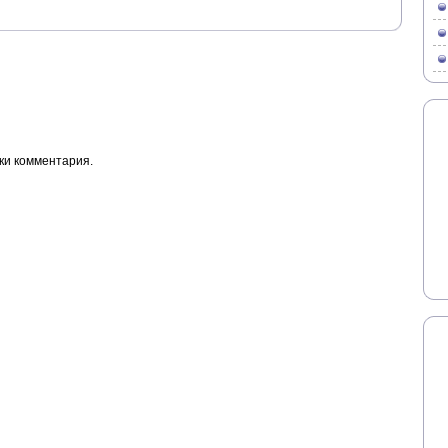
ки комментария.