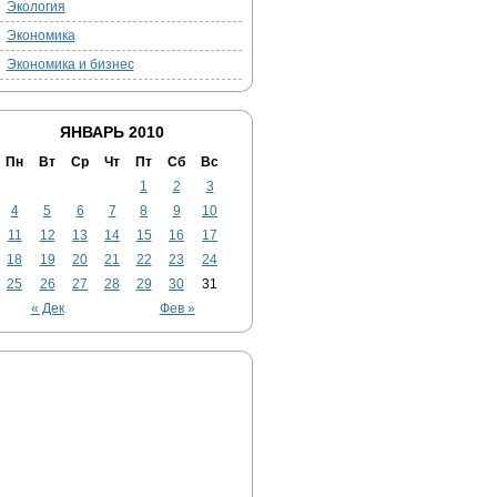
Экология
Экономика
Экономика и бизнес
ЯНВАРЬ 2010
Пн
Вт
Ср
Чт
Пт
Сб
Вс
1
2
3
4
5
6
7
8
9
10
11
12
13
14
15
16
17
18
19
20
21
22
23
24
25
26
27
28
29
30
31
« Дек
Фев »