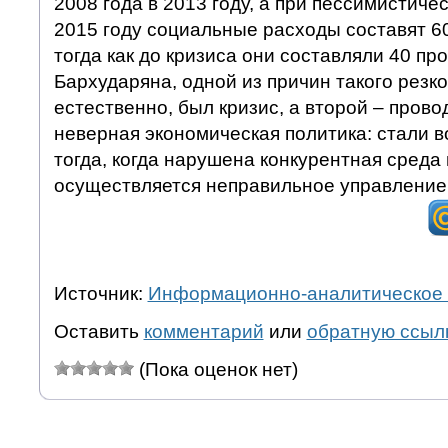
2008 года в 2013 году, а при пессимистиче
2015 году социальные расходы составят 6
тогда как до кризиса они составляли 40 пр
Бархударяна, одной из причин такого резко
естественно, был кризис, а второй – пров
неверная экономическая политика: стали в
тогда, когда нарушена конкурентная среда 
осуществляется неправильное управление
Источник:
Информационно-аналитическое 
Оставить
комментарий
или
обратную ссыл
(Пока оценок нет)