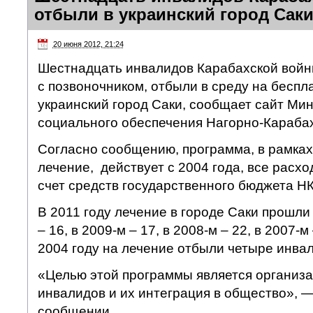
отбыли в украинский город Саки
20 июня 2012, 21:24
Шестнадцать инвалидов Карабахской вой
с позвоночником, отбыли в среду на беспл
украинский город Саки, сообщает сайт Ми
социального обеспечения Нагорно-Карабах
Согласно сообщению, программа, в рамках
лечение, действует с 2004 года, все расх
счет средств государственного бюджета НК
В 2011 году лечение в городе Саки прошли
– 16, в 2009-м – 17, в 2008-м – 22, в 2007-м 
2004 году на лечение отбыли четыре инва
«Целью этой программы является организа
инвалидов и их интеграция в общество», —
сообщении.