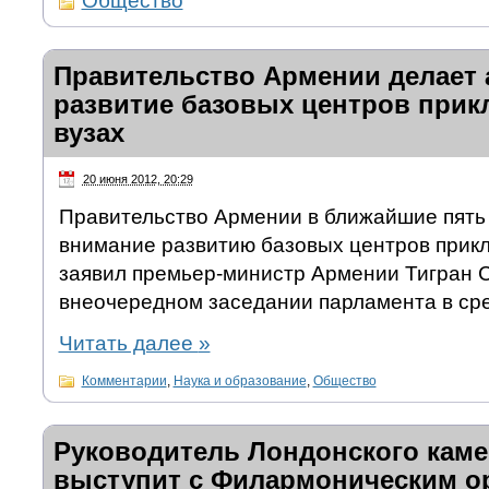
Общество
Правительство Армении делает 
развитие базовых центров прик
вузах
20 июня 2012, 20:29
Правительство Армении в ближайшие пять 
внимание развитию базовых центров прикл
заявил премьер-министр Армении Тигран 
внеочередном заседании парламента в сре
Читать далее
»
Комментарии
,
Наука и образование
,
Общество
Руководитель Лондонского каме
выступит с Филармоническим о