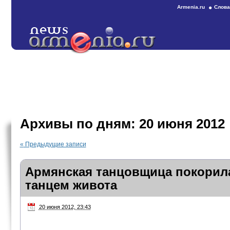
Armenia.ru
Слова
Архивы по дням:
20 июня 2012
«
Предыдущие записи
Армянская танцовщица покорил
танцем живота
20 июня 2012, 23:43