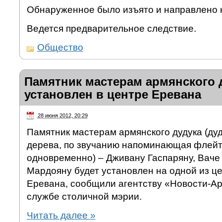
Обнаруженное было изъято и направлено н
Ведется предварительное следствие.
Общество
Памятник мастерам армянского 
установлен в центре Еревана
28 июня 2012, 20:29
Памятник мастерам армянского дудука (дуд
дерева, по звучанию напоминающая флейт
одновременно) – Дживану Гаспаряну, Ваче
Мардояну будет установлен на одной из ц
Еревана, сообщили агентству «Новости-Ар
службе столичной мэрии.
Читать далее
»