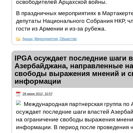
освободителей Арцахской войны.
В праздничных мероприятиях в Мартакерт
депутаты Национального Собрания НКР, чл
гости из Армении и из-за рубежа.
Арцах
,
Мероприятия
,
Общество
IPGA осуждает последние шаги 
Азербайджана, направленные на
свободы выражения мнений и 
информации
28 июня 2012, 10:57
Международная партнерская группа по 
осуждает последние шаги властей Азерба
на ограничение свободы выражения мнени
информации. В период после проведения 