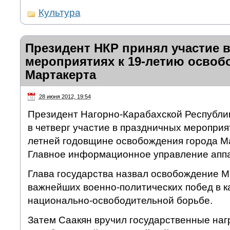
Культура
Президент НКР принял участие 
мероприятиях к 19-летию освоб
Мартакерта
28 июня 2012, 19:54
Президент Нагорно-Карабахской Республик
в четверг участие в праздничных мероприя
летней годовщине освобождения города М
Главное информационное управление аппа
Глава государства назвал освобождение М
важнейших военно-политических побед в к
национально-освободительной борьбе.
Затем Саакян вручил государственные наг