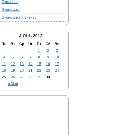
Экология
Экономика
Экономика и бизнес
ИЮНЬ 2012
Пн
Вт
Ср
Чт
Пт
Сб
Вс
1
2
3
4
5
6
7
8
9
10
11
12
13
14
15
16
17
18
19
20
21
22
23
24
25
26
27
28
29
30
« Май