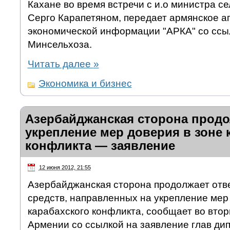
Кахане во время встречи с и.о министра се
Серго Карапетяном, передает армянское а
экономической информации "АРКА" со ссы
Минсельхоза.
Читать далее
»
Экономика и бизнес
Азербайджанская сторона продо
укрепление мер доверия в зоне 
конфликта — заявление
12 июня 2012, 21:55
Азербайджанская сторона продолжает отв
средств, направленных на укрепление мер
карабахского конфликта, сообщает во вто
Армении со ссылкой на заявление глав ди