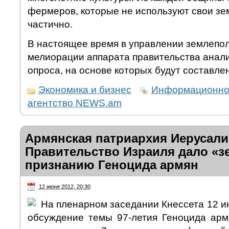
фермеров, которые не используют свои зе
частично.
В настоящее время в управлении землепо
мелиорации аппарата правительства анали
опроса, на основе которых будут составл
Экономика и бизнес
Информационно
агентство NEWS.am
Армянская патриархия Иерусали
Правительство Израиля дало «з
признанию Геноцида армян
12 июня 2012, 20:30
На пленарном заседании Кнессета 12 и
обсуждение темы 97-летия Геноцида армя