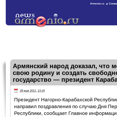
Armenia.ru
Слова
Армянский народ доказал, что 
свою родину и создать свободн
государство — президент Караб
28 мая 2012, 13:19
Президент Нагорно-Карабахской Республи
направил поздравления по случаю Дня Пе
Республики, сообщает Главное информаци