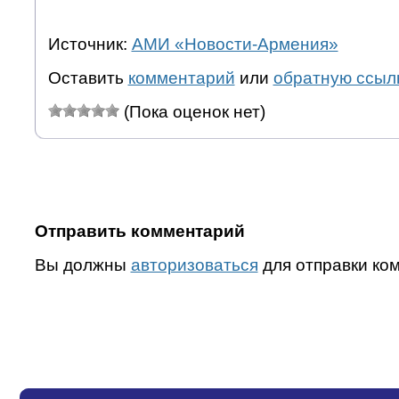
Источник:
АМИ «Новости-Армения»
Оставить
комментарий
или
обратную ссыл
(Пока оценок нет)
Отправить комментарий
Вы должны
авторизоваться
для отправки ко