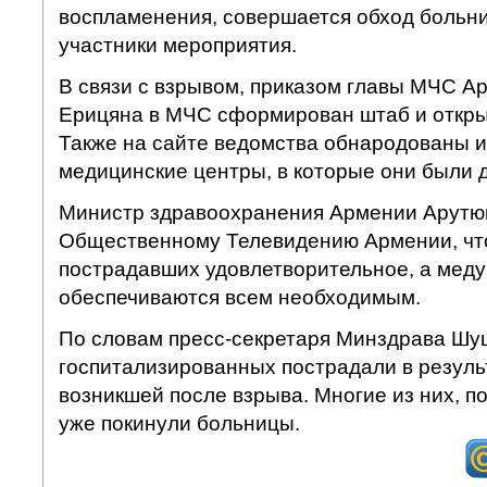
воспламенения, совершается обход больн
участники мероприятия.
В связи с взрывом, приказом главы МЧС 
Ерицяна в МЧС сформирован штаб и открыт
Также на сайте ведомства обнародованы 
медицинские центры, в которые они были 
Министр здравоохранения Армении Арутю
Общественному Телевидению Армении, чт
пострадавших удовлетворительное, а мед
обеспечиваются всем необходимым.
По словам пресс-секретаря Минздрава Шуш
госпитализированных пострадали в результ
возникшей после взрыва. Многие из них, п
уже покинули больницы.