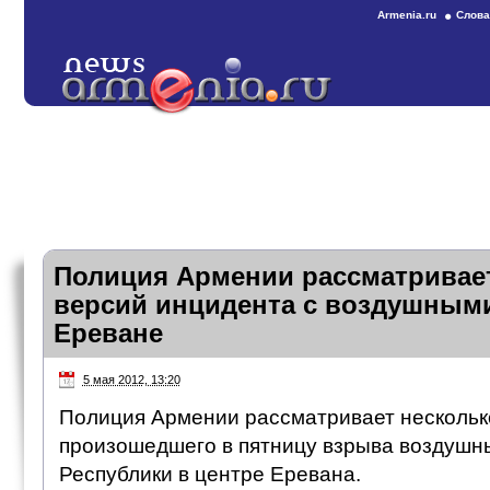
Armenia.ru
Слова
Полиция Армении рассматривае
версий инцидента с воздушным
Ереване
5 мая 2012, 13:20
Полиция Армении рассматривает нескольк
произошедшего в пятницу взрыва воздушн
Республики в центре Еревана.