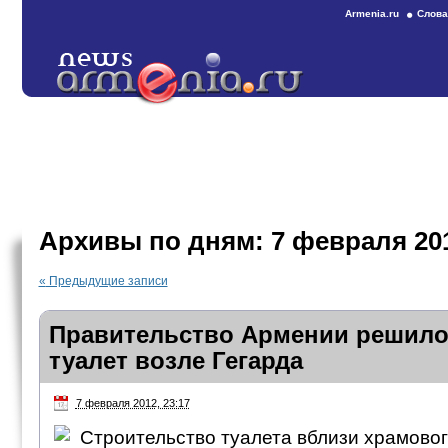
Armenia.ru
Слова
Архивы по дням:
7 февраля 20
«
Предыдущие записи
Правительство Армении решило
туалет возле Гегарда
7 февраля 2012, 23:17
Строительство туалета вблизи храмовог