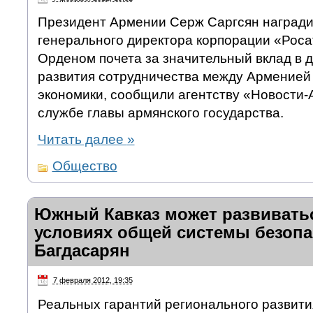
Президент Армении Серж Саргсян награди
генерального директора корпорации «Роса
Орденом почета за значительный вклад в д
развития сотрудничества между Арменией
экономики, сообщили агентству «Новости-
службе главы армянского государства.
Читать далее
»
Общество
Южный Кавказ может развиватьс
условиях общей системы безопа
Багдасарян
7 февраля 2012, 19:35
Реальных гарантий регионального развити