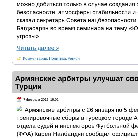
можно добиться только в случае создания
безопасности, атмосферы стабильности и 
сказал секретарь Совета нацбезопасности
Багдасарян во время семинара на тему «Ю
угрозы».
Читать далее
»
Комментарии
,
Политика
,
Регион
Армянские арбитры улучшат сво
Турции
7 февраля 2012, 19:02
Армянские арбитры с 26 января по 5 фе
тренировочные сборы в турецком городе А
отдела судей и инспекторов Футбольной 
(ФФА) Карен Налбандян сообщил официаль