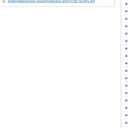
Информационно-аналитическое агентство NEWS.am