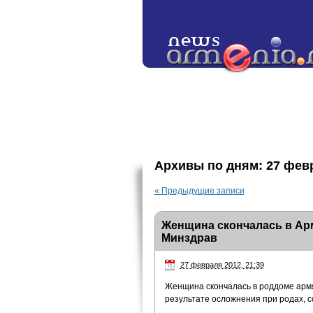
Архивы по дням:
27 фев
«
Предыдущие записи
Женщина скончалась в Арм
Минздрав
27 февраля 2012, 21:39
Женщина скончалась в роддоме армян
результате осложнения при родах, 