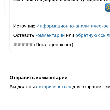
Источник:
Информационно-аналитическое 
Оставить
комментарий
или
обратную ссыл
(Пока оценок нет)
Отправить комментарий
Вы должны
авторизоваться
для отправки ко