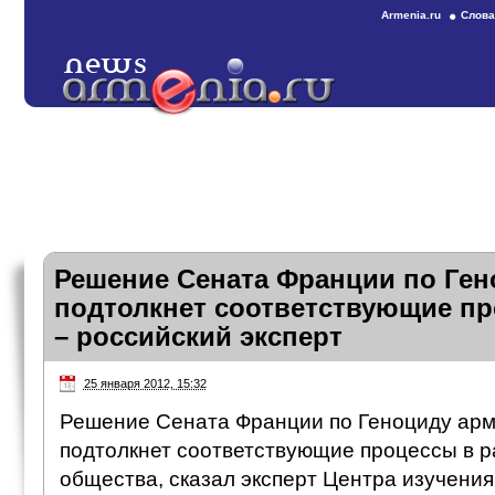
Armenia.ru
Слова
Решение Сената Франции по Ген
подтолкнет соответствующие пр
– российский эксперт
25 января 2012, 15:32
Решение Сената Франции по Геноциду армя
подтолкнет соответствующие процессы в р
общества, сказал эксперт Центра изучени