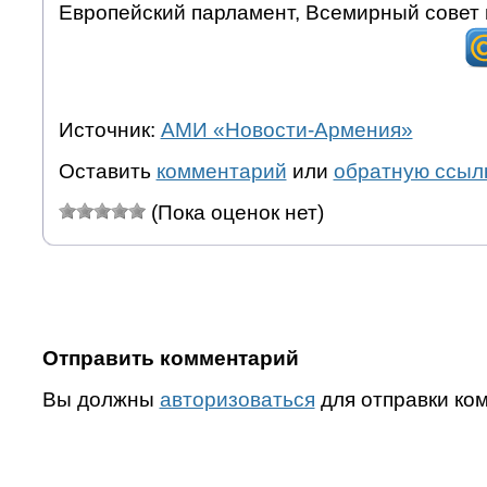
Европейский парламент, Всемирный совет 
Источник:
АМИ «Новости-Армения»
Оставить
комментарий
или
обратную ссыл
(Пока оценок нет)
Отправить комментарий
Вы должны
авторизоваться
для отправки ко